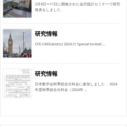
2月9日〜11日に開催された金沢統計セミナーで研究
発表をしました．
研究情報
CFE-CMStatistics 2024 の Special Invited ...
研究情報
日本数学会秋季総合分科会に参加しました． 2024
年度秋季総合分科会（2024年 ...