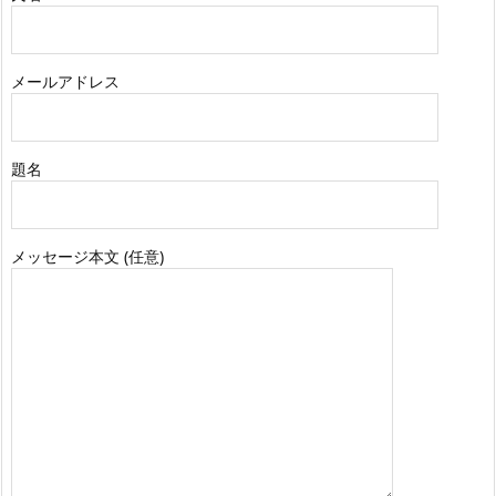
メールアドレス
題名
メッセージ本文 (任意)