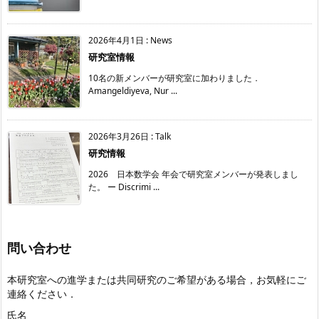
2026年4月1日
:
News
研究室情報
10名の新メンバーが研究室に加わりました．
Amangeldiyeva, Nur ...
2026年3月26日
:
Talk
研究情報
2026 日本数学会 年会で研究室メンバーが発表しまし
た。 ー Discrimi ...
問い合わせ
本研究室への進学または共同研究のご希望がある場合，お気軽にご
連絡ください．
氏名