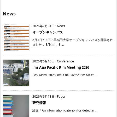
News
2026年7月31日
:
News
オープンキャンパス
8月1日〜2日に早稲田大学オープンキャンパスが開催され
ました． 8/1(土)、8 ...
2026年6月16日
:
Conference
ims Asia Pacific Rim Meeting 2026
IMS APRM 2026 ims Asia Pacific Rim Meeti ...
2026年6月13日
:
Paper
研究情報
論文「An information criterion for detectin ...