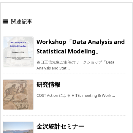
関連記事

Workshop「Data Analysis and
Statistical Modeling」
谷口正信先生ご主催のワークショップ「Data
Analysis and Stat ...
研究情報
COST Action による HiTEc meeting & Work ...
金沢統計セミナー