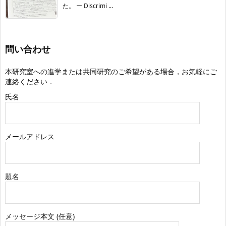
た。 ー Discrimi ...
問い合わせ
本研究室への進学または共同研究のご希望がある場合，お気軽にご
連絡ください．
氏名
メールアドレス
題名
メッセージ本文 (任意)