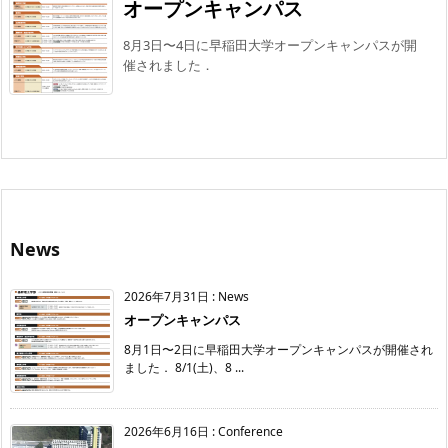
オープンキャンパス
8月3日〜4日に早稲田大学オープンキャンパスが開
催されました．
News
2026年7月31日
:
News
オープンキャンパス
8月1日〜2日に早稲田大学オープンキャンパスが開催され
ました． 8/1(土)、8 ...
2026年6月16日
:
Conference