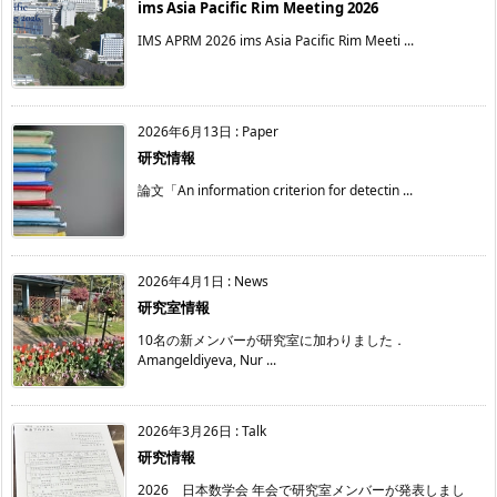
ims Asia Pacific Rim Meeting 2026
IMS APRM 2026 ims Asia Pacific Rim Meeti ...
2026年6月13日
:
Paper
研究情報
論文「An information criterion for detectin ...
2026年4月1日
:
News
研究室情報
10名の新メンバーが研究室に加わりました．
Amangeldiyeva, Nur ...
2026年3月26日
:
Talk
研究情報
2026 日本数学会 年会で研究室メンバーが発表しまし